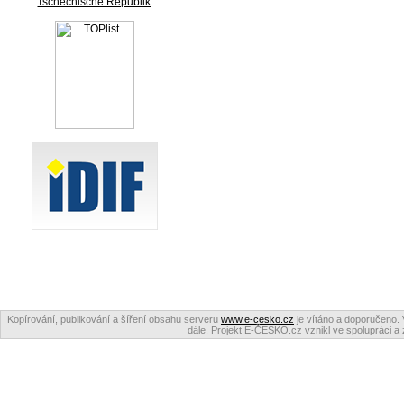
Tschechische Republik
Kopírování, publikování a šíření obsahu serveru
www.e-cesko.cz
je vítáno a doporučeno. 
dále. Projekt E-ČESKO.cz vznikl ve spolupráci a 