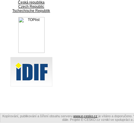
Česká republika
Czech Republic
Tschechische Republik
Kopírování, publikování a šíření obsahu serveru
www.e-cesko.cz
je vítáno a doporučeno. 
dále. Projekt E-ČESKO.cz vznikl ve spolupráci a 