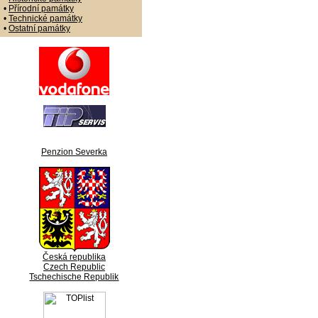
•
Přírodní památky
•
Technické památky
•
Ostatní památky
Penzion Severka
Česká republika
Czech Republic
Tschechische Republik