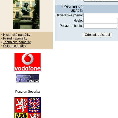
PŘÍSTUPOVÉ
ÚDAJE:
Uživatelské jméno:
Heslo:
Potvrzení hesla:
•
Historické památky
•
Přírodní památky
•
Technické památky
•
Ostatní památky
Penzion Severka