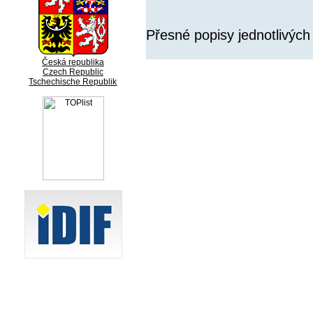
Přesné popisy jednotlivých
Česká republika
Czech Republic
Tschechische Republik