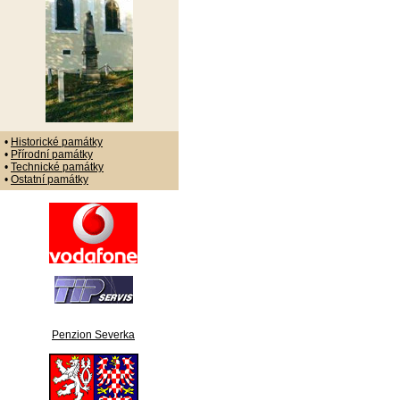
•
Historické památky
•
Přírodní památky
•
Technické památky
•
Ostatní památky
Penzion Severka