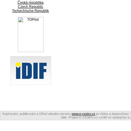
Česká republika
Czech Republic
Tschechische Republik
Kopírování, publikování a šíření obsahu serveru
www.e-cesko.cz
je vítáno a doporučeno. 
dále. Projekt E-ČESKO.cz vznikl ve spolupráci a 