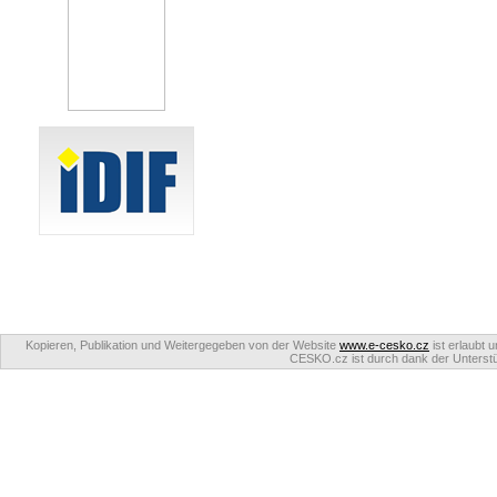
Kopieren, Publikation und Weitergegeben von der Website
www.e-cesko.cz
ist erlaubt 
CESKO.cz ist durch dank der Unterstüt