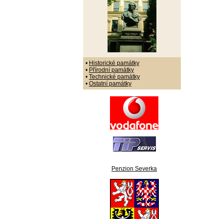
•
Historické památky
•
Přírodní památky
•
Technické památky
•
Ostatní památky
Penzion Severka