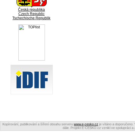
Česká republika
Czech Republic
Tschechische Republik
Kopírování, publikování a šíření obsahu serveru
www.e-cesko.cz
je vítáno a doporučeno. 
dále. Projekt E-ČESKO.cz vznikl ve spolupráci a 