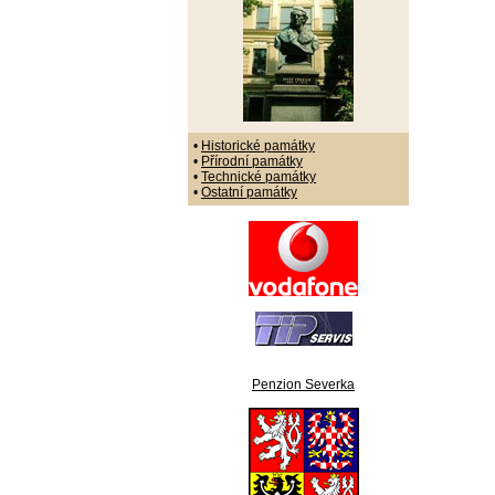
•
Historické památky
•
Přírodní památky
•
Technické památky
•
Ostatní památky
Penzion Severka