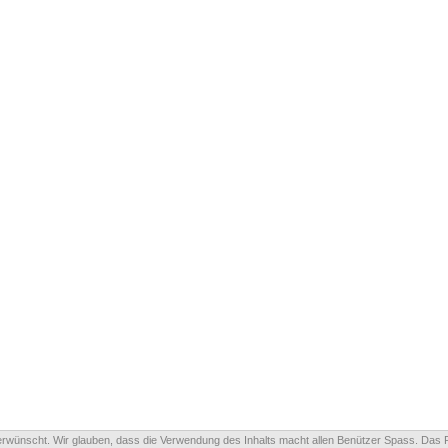
 erwünscht. Wir glauben, dass die Verwendung des Inhalts macht allen Benützer Spass. Das 