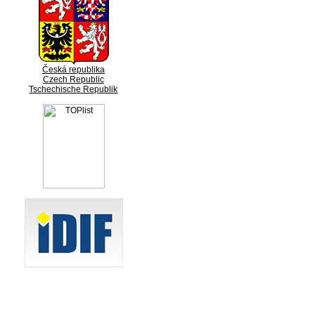
Česká republika
Czech Republic
Tschechische Republik