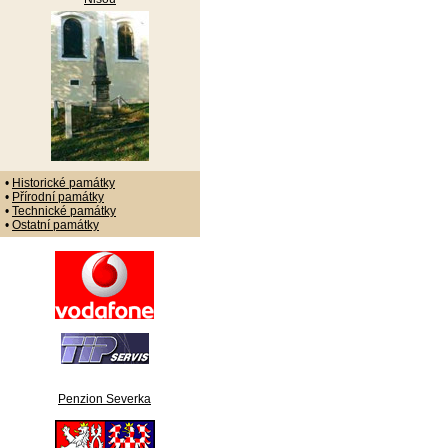
•
Historické památky
•
Přírodní památky
•
Technické památky
•
Ostatní památky
Penzion Severka