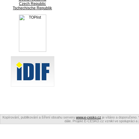
Czech Republic
Tschechische Republik
Kopírování, publikování a šíření obsahu serveru
www.e-cesko.cz
je vítáno a doporučeno. 
dále. Projekt E-ČESKO.cz vznikl ve spolupráci a 