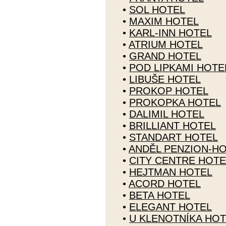
•
SOL HOTEL
•
MAXIM HOTEL
•
KARL-INN HOTEL
•
ATRIUM HOTEL
•
GRAND HOTEL
•
POD LIPKAMI HOTE
•
LIBUŠE HOTEL
•
PROKOP HOTEL
•
PROKOPKA HOTEL
•
DALIMIL HOTEL
•
BRILLIANT HOTEL
•
STANDART HOTEL
•
ANDĚL PENZION-H
•
CITY CENTRE HOTE
•
HEJTMAN HOTEL
•
ACORD HOTEL
•
BETA HOTEL
•
ELEGANT HOTEL
•
U KLENOTNÍKA HOT