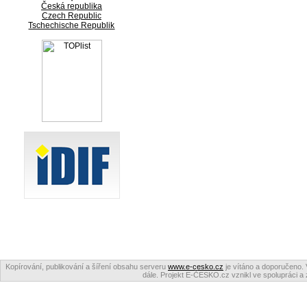
Česká republika
Czech Republic
Tschechische Republik
Kopírování, publikování a šíření obsahu serveru
www.e-cesko.cz
je vítáno a doporučeno. 
dále. Projekt E-ČESKO.cz vznikl ve spolupráci a 