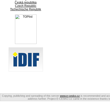
Česká republika
Czech Republic
Tschechische Republik
Copying, publishing and spreading of this server
www.e-cesko.cz
is recommended and accep
address further. Project E-CESKO.cz came in the existence thanks to