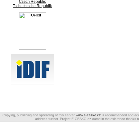
Czech Republic
Tschechische Republik
Copying, publishing and spreading of this server
www.e-cesko.cz
is recommended and accep
address further. Project E-CESKO.cz came in the existence thanks to