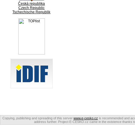
Česká republika
Czech Republic
Tschechische Republik
Copying, publishing and spreading of this server
www.e-cesko.cz
is recommended and accep
address further. Project E-CESKO.cz came in the existence thanks to