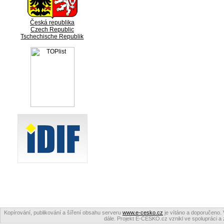
Česká republika
Czech Republic
Tschechische Republik
Kopírování, publikování a šíření obsahu serveru
www.e-cesko.cz
je vítáno a doporučeno. 
dále. Projekt E-ČESKO.cz vznikl ve spolupráci a 