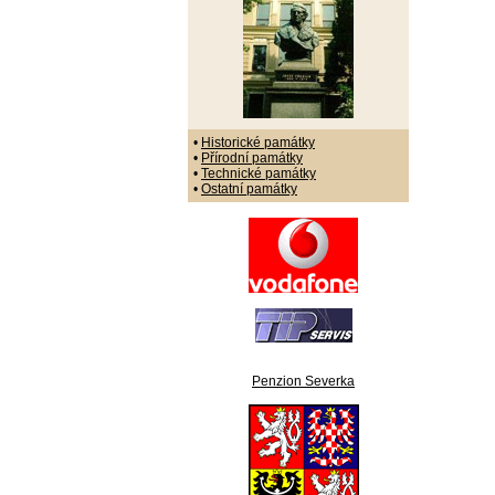
•
Historické památky
•
Přírodní památky
•
Technické památky
•
Ostatní památky
Penzion Severka