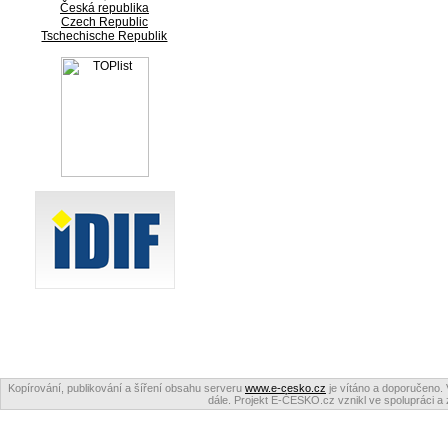
Česká republika
Czech Republic
Tschechische Republik
Kopírování, publikování a šíření obsahu serveru
www.e-cesko.cz
je vítáno a doporučeno. 
dále. Projekt E-ČESKO.cz vznikl ve spolupráci a 