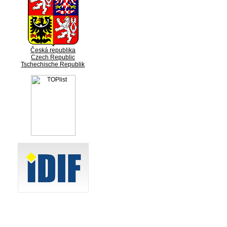
Česká republika
Czech Republic
Tschechische Republik