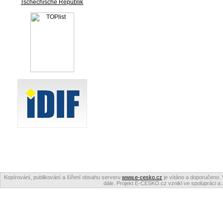
Tschechische Republik
Kopírování, publikování a šíření obsahu serveru
www.e-cesko.cz
je vítáno a doporučeno. 
dále. Projekt E-ČESKO.cz vznikl ve spolupráci a 