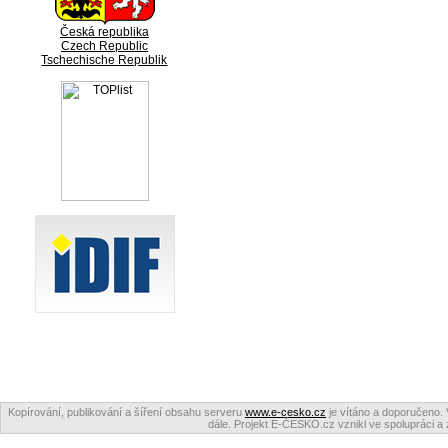
Česká republika
Czech Republic
Tschechische Republik
Kopírování, publikování a šíření obsahu serveru
www.e-cesko.cz
je vítáno a doporučeno. 
dále. Projekt E-ČESKO.cz vznikl ve spolupráci a 