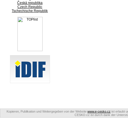
Česká republika
Czech Republic
Tschechische Republik
Kopieren, Publikation und Weitergegeben von der Website
www.e-cesko.cz
ist erlaubt 
CESKO.cz ist durch dank der Unterstüt