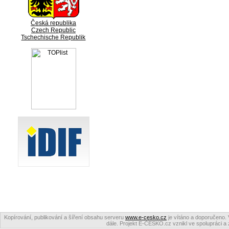
Česká republika
Czech Republic
Tschechische Republik
Kopírování, publikování a šíření obsahu serveru
www.e-cesko.cz
je vítáno a doporučeno. 
dále. Projekt E-ČESKO.cz vznikl ve spolupráci a 